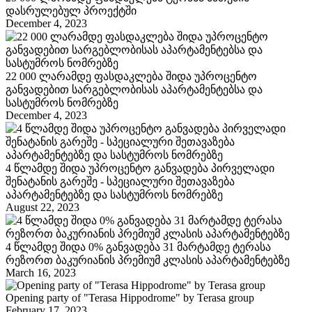
დასრულებულ პროექტში
December 4, 2023
22 000 ლარამდე ფასდაკლება შიდა უპროცენტო
განვადებით სარგებლობისას აპარტამენტებსა და
სასტუმროს ნომრებზე
December 4, 2023
4 წლამდე შიდა უპროცენტო განვადება პირველადი
შენატანის გარეშე - სპეციალური შეთავაზება
აპარტამენტებზე და სასტუმროს ნომრებზე
August 22, 2023
4 წლამდე შიდა 0% განვადება 31 მარტამდე ტერასა
რეზორთ ბაკურიანის პრემიუმ კლასის აპარტამენტებზე
March 16, 2023
Opening party of "Terasa Hippodrome" by Terasa group
February 17, 2023