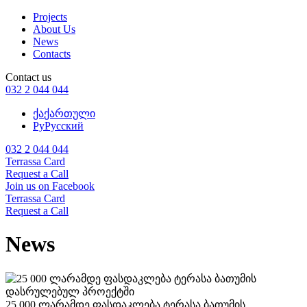
Projects
About Us
News
Contacts
Contact us
032 2 044 044
ქა
ქართული
Ру
Русский
032 2 044 044
Terrassa Card
Request a Call
Join us on Facebook
Terrassa Card
Request a Call
News
25 000 ლარამდე ფასდაკლება ტერასა ბათუმის