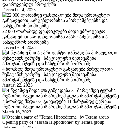
დასრულებულ პროექტში
December 4, 2023
22 000 ლარამდე ფასდაკლება შიდა უპროცენტო
განვადებით სარგებლობისას აპარტამენტებსა და
სასტუმროს ნომრებზე
December 4, 2023
4 წლამდე შიდა უპროცენტო განვადება პირველადი
შენატანის გარეშე - სპეციალური შეთავაზება
აპარტამენტებზე და სასტუმროს ნომრებზე
August 22, 2023
4 წლამდე შიდა 0% განვადება 31 მარტამდე ტერასა
რეზორთ ბაკურიანის პრემიუმ კლასის აპარტამენტებზე
March 16, 2023
Opening party of "Terasa Hippodrome" by Terasa group
February 17, 2023