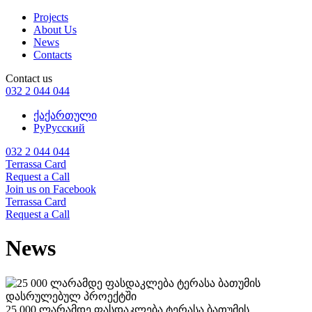
Projects
About Us
News
Contacts
Contact us
032 2 044 044
ქა
ქართული
Ру
Русский
032 2 044 044
Terrassa Card
Request a Call
Join us on Facebook
Terrassa Card
Request a Call
News
25 000 ლარამდე ფასდაკლება ტერასა ბათუმის