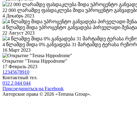
22 000 ლარამდე ფასდაკლება შიდა უპროცენტო განვადებ
4 Декабрь 2023
4 წლამდე შიდა უპროცენტო განვადება პირველადი შენატან
22 Август 2023
4 წლამდე შიდა 0% განვადება 31 მარტამდე ტერასა რეზორ
16 Март 2023
Открытие "Terasa Hippodrome"
17 Февраль 2023
1
2
3
4
5
6
7
8
9
10
Контактный тел.
032 2 044 044
Присоединиться на Facebook
Авторские права © 2026 «Terrassa Group».