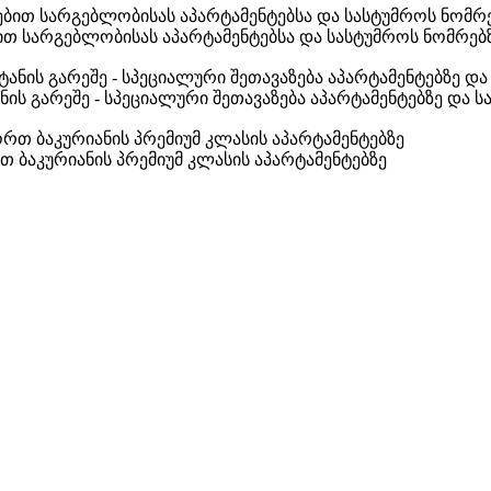
ით სარგებლობისას აპარტამენტებსა და სასტუმროს ნომრებ
ის გარეშე - სპეციალური შეთავაზება აპარტამენტებზე და 
თ ბაკურიანის პრემიუმ კლასის აპარტამენტებზე