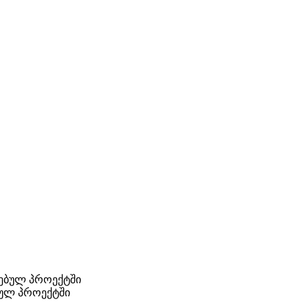
ბულ პროექტში