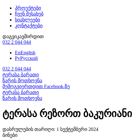
პროექტები
ჩვენ შესახებ
სიახლეები
კონტაქტები
დაგვიკავშირდით
032 2 044 044
En
English
Ру
Русский
032 2 044 044
ტერასა ბარათი
ზარის მოთხოვნა
შემოგვიერთდით Facebook-ზე
ტერასა ბარათი
ზარის მოთხოვნა
ტერასა რეზორთ ბაკურიანი
დასრულების თარიღი:
1 სექტემბერი 2024
ბინები